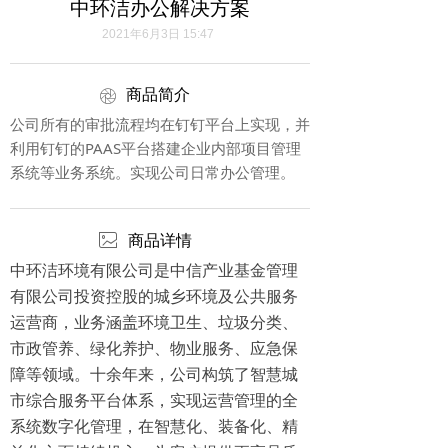
中环洁办公解决方案
2021年6月3日
15:47
商品简介
ꁵ
公司所有的审批流程均在钉钉平台上实现，并
利用钉钉的PAAS平台搭建企业内部项目管理
系统等业务系统。实现公司日常办公管理。
ꂈ
商品详情
中环洁环境有限公司是中信产业基金管理
有限公司投资控股的城乡环境及公共服务
运营商，业务涵盖环境卫生、垃圾分类、
市政管养、绿化养护、物业服务、应急保
障等领域。十余年来，公司构筑了智慧城
市综合服务平台体系，实现运营管理的全
系统数字化管理，在智慧化、装备化、精